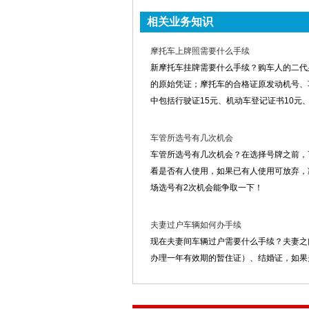
相关业务知识
摩托车上牌照需要什么手续
新摩托车挂牌需要什么手续？购车人的二代
的原始凭证；摩托车的合格证原发动机号、
中包括行驶证15元、机动车登记证书10元、
车管所选号有几次机会
车管所选号有几次机会？在选择号牌之前，
看是否有人使用，如果已有人使用可放弃，
场选号有2次机会能争取一下！
夫妻过户车辆如何办手续
现在夫妻间车辆过户需要什么手续？夫妻之
办理一年有效期的暂住证）、结婚证，如果