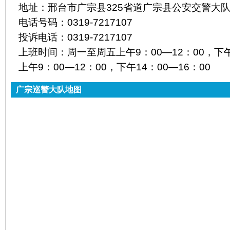
地址：
邢台市广宗县325省道广宗县公安交警大
电话号码：
0319-7217107
投诉电话：
0319-7217107
上班时间：
周一至周五上午9：00—12：00，下午1
上午9：00—12：00，下午14：00—16：00
广宗巡警大队地图