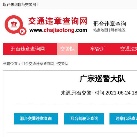
欢迎来到邢台交警网！
邢台违章查询
站点地图
|
所有地区
邢台违章查询网
交警队
车管所
交通法
当前位置：
邢台交通违章查询网
>
交警队
广宗巡警大队
来源:邢台交警
时间:2021-06-24 18
邢台交通违章查询
邢台驾驶证查询
违章代码查