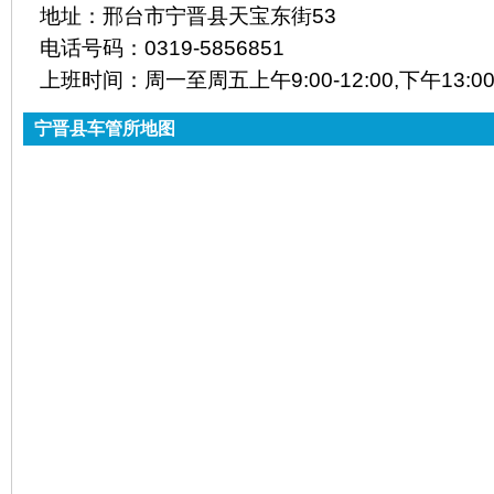
地址：
邢台市宁晋县天宝东街53
电话号码：
0319-5856851
上班时间：
周一至周五上午9:00-12:00,下午13:00-
宁晋县车管所地图