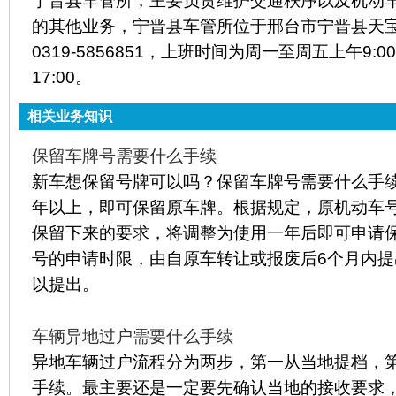
宁晋县车管所，主要负责维护交通秩序以及机动
的其他业务，宁晋县车管所位于邢台市宁晋县天宝
0319-5856851，上班时间为周一至周五上午9:00-12
17:00。
相关业务知识
保留车牌号需要什么手续
新车想保留号牌可以吗？保留车牌号需要什么手
年以上，即可保留原车牌。根据规定，原机动车
保留下来的要求，将调整为使用一年后即可申请
号的申请时限，由自原车转让或报废后6个月内
以提出。
车辆异地过户需要什么手续
异地车辆过户流程分为两步，第一从当地提档，
手续。最主要还是一定要先确认当地的接收要求