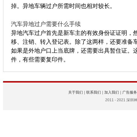
掉。异地车辆过户所需时间也相对较长。
汽车异地过户需要什么手续
异地汽车过户首先是新车主的有效身份证证明，
移、注销、转入登记表。除了这两样，还要准备
如果是外地户口上当底牌，还需要出具暂住证。
件，有些需要复印件。
关于我们
|
联系我们
|
加入我们
|
广告服务
2011 - 2021